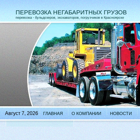
ПЕРЕВОЗКА НЕГАБАРИТНЫХ ГРУЗОВ
перевозка - бульдозеров, экскаваторов, погрузчиков в Красноярске
Август 7, 2026
ГЛАВНАЯ
О КОМПАНИИ
НОВОСТИ