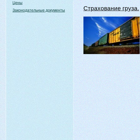
Цены
Страхование груза.
Законодательные документы