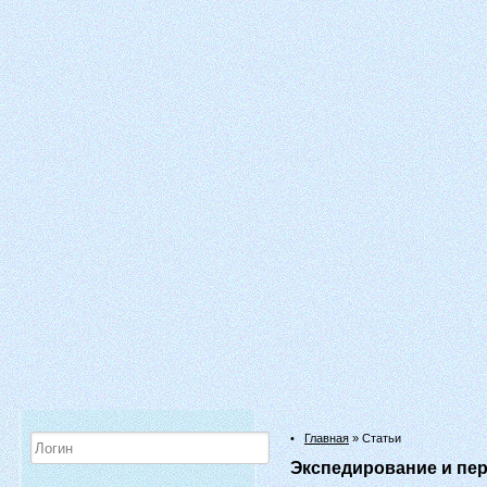
•
Главная
» Статьи
Экспедирование и пере