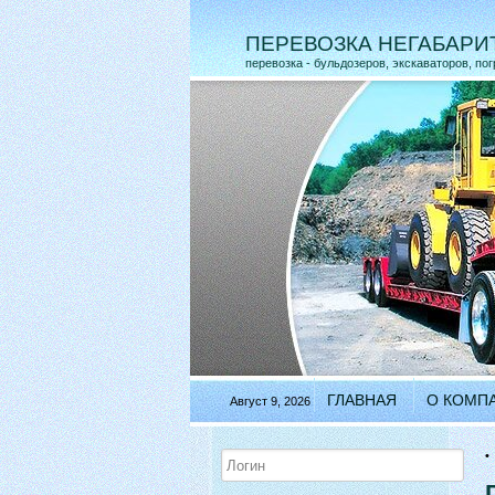
ПЕРЕВОЗКА НЕГАБАРИ
перевозка - бульдозеров, экскаваторов, по
ГЛАВНАЯ
О КОМП
Август 9, 2026