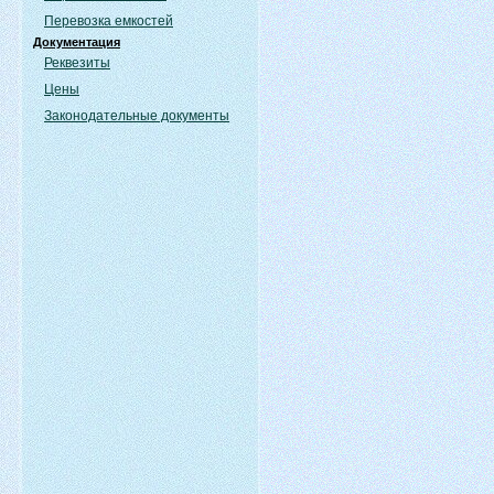
Перевозка емкостей
Документация
Реквезиты
Цены
Законодательные документы