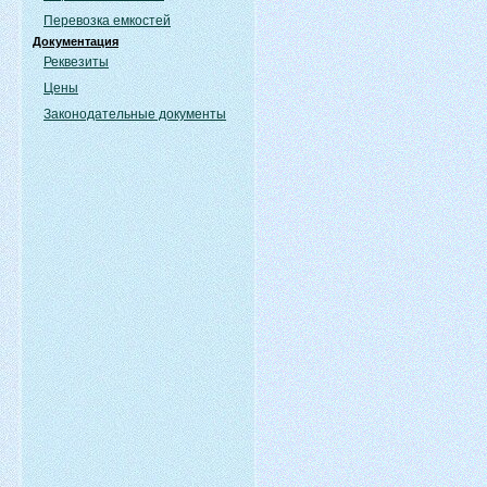
Перевозка емкостей
Документация
Реквезиты
Цены
Законодательные документы