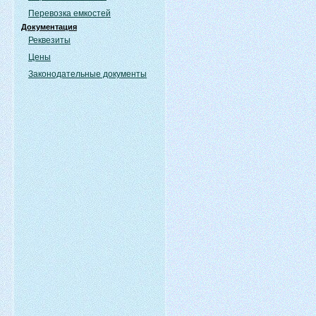
Перевозка емкостей
Документация
Реквезиты
Цены
Законодательные документы