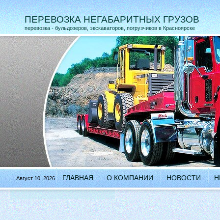
ПЕРЕВОЗКА НЕГАБАРИТНЫХ ГРУЗОВ
перевозка - бульдозеров, экскаваторов, погрузчиков в Красноярске
ГЛАВНАЯ
О КОМПАНИИ
НОВОСТИ
Н
Август 10, 2026