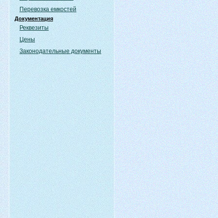
Перевозка емкостей
Документация
Реквезиты
Цены
Законодательные документы