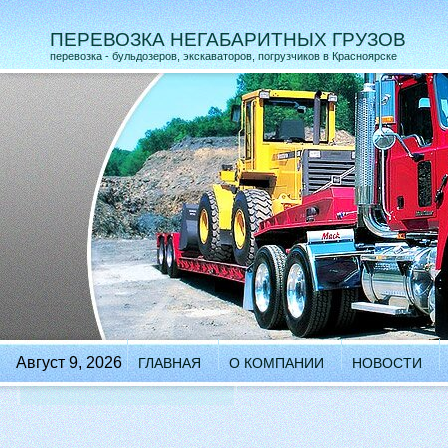
ПЕРЕВОЗКА НЕГАБАРИТНЫХ ГРУЗОВ
перевозка - бульдозеров, экскаваторов, погрузчиков в Красноярске
Август 9, 2026
ГЛАВНАЯ
О КОМПАНИИ
НОВОСТИ