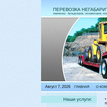
ПЕРЕВОЗКА НЕГАБАРИ
перевозка - бульдозеров, экскаваторов, по
Август 7, 2026
ГЛАВНАЯ
О КО
Наши услуги:
п